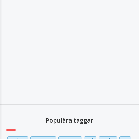
Populära taggar