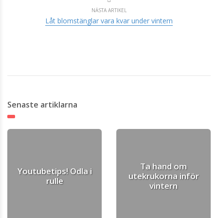
NÄSTA ARTIKEL
Låt blomstänglar vara kvar under vintern
Senaste artiklarna
Ta hand om
Youtubetips! Odla i
utekrukorna inför
rulle
vintern