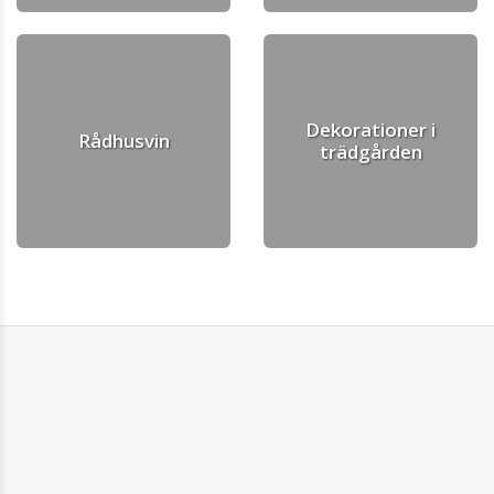
Dekorationer i
Rådhusvin
trädgården