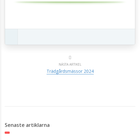
NÄSTA ARTIKEL
Trädgårdsmässor 2024
Senaste artiklarna